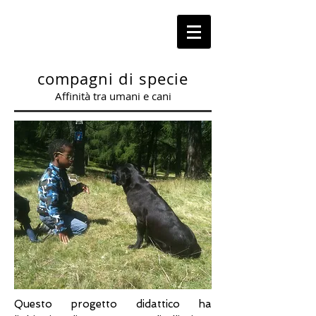
compagni di specie
Affinità tra umani e cani
Questo progetto didattico ha