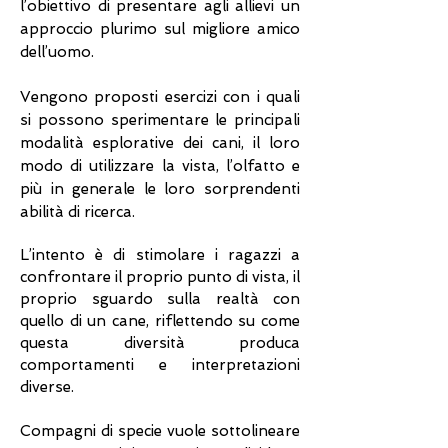
l’obiettivo di presentare agli allievi un
approccio plurimo sul migliore amico
dell’uomo.
Vengono proposti esercizi con i quali
si possono sperimentare le principali
modalità esplorative dei cani, il loro
modo di utilizzare la vista, l’olfatto e
più in generale le loro sorprendenti
abilità di ricerca.
L’intento è di stimolare i ragazzi a
confrontare il proprio punto di vista, il
proprio sguardo sulla realtà con
quello di un cane, riflettendo su come
questa diversità produca
comportamenti e interpretazioni
diverse.
Compagni di specie vuole sottolineare