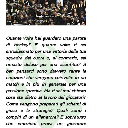
Quante volte hai guardato una partita
di hockey? E quante volte ti sei
entusiasmato per una vittoria della tua
squadra del cuore o, al contrario, sei
rimasto deluso per una sconfitta? A
ben pensarci sono davvero tante le
emozioni che vengono coinvolte in un
match e in più in generale per una
passione sportiva. Ma ti sei mai chiesto
cosa sta dietro al lavoro dei giocatori?
Come vengono preparati gli schemi di
gioco e le strategie? Quali sono i
compiti di un allenatore? E sopratutto
che emozioni prova un giocatore