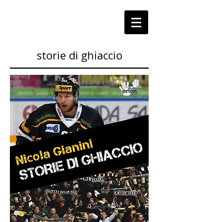
storie di ghiaccio