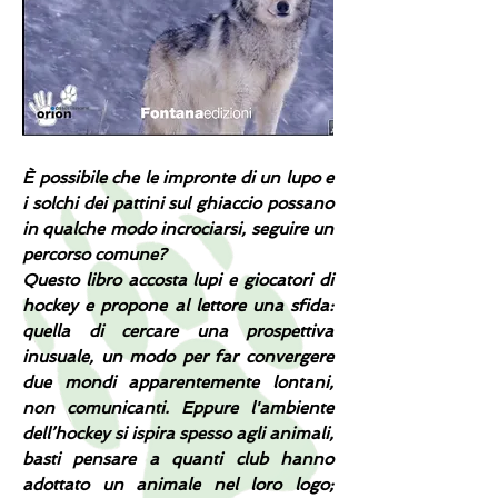
È possibile che le impronte di un lupo e
i solchi dei pattini sul ghiaccio possano
in qualche modo incrociarsi, seguire un
percorso comune?
Questo libro accosta lupi e giocatori di
hockey e propone al lettore una sfida:
quella di cercare una prospettiva
inusuale, un modo per far convergere
due mondi apparentemente lontani,
non comunicanti. Eppure l'ambiente
dell’hockey si ispira spesso agli animali,
basti pensare a quanti club hanno
adottato un animale nel loro logo;