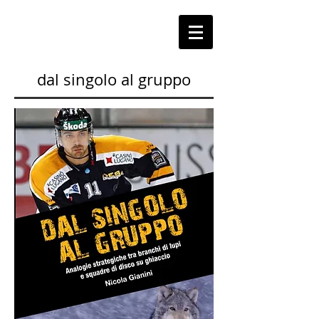
dal singolo al gruppo