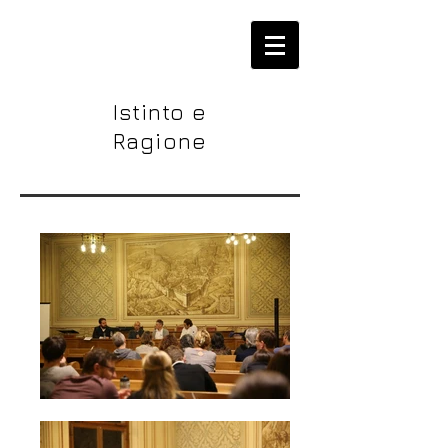
Istinto e
Ragione