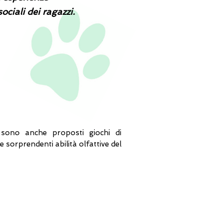
ociali dei ragazzi.
 sono anche proposti giochi di
e sorprendenti abilità olfattive del