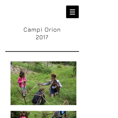
Campi Orion
2017