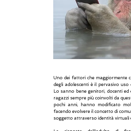
Uno dei fattori che maggiormente ca
degli adolescenti è il pervasivo uso
Lo sanno bene genitori, docenti ed 
ragazzi sempre più coinvolti da ques
pochi anni, hanno modificato molt
facendo evolvere il concetto di comun
soggetto attraverso identità virtuali 