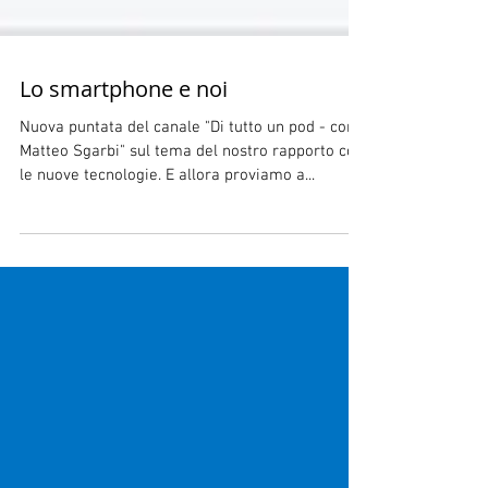
Lo smartphone e noi
Nuova puntata del canale "Di tutto un pod - con
Matteo Sgarbi" sul tema del nostro rapporto con
le nuove tecnologie. E allora proviamo a...